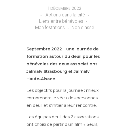
1 DÉCEMBRE 2022
Actions dans la cité
Liens entre bénévoles
Manifestations
Non classé
Septembre 2022 – une journée de
formation autour du deuil pour les
bénévoles des deux associations
Jalmalv Strasbourg et Jalmalv
Haute-Alsace
Les objectifs pour la journée : mieux
comprendre le vécu des personnes
en deuil et s’initier à leur rencontre.
Les équipes deuil des 2 associations
ont choisi de partir d’un film « Seuls,