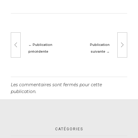
Publication
Publication
précédente
suivante
Les commentaires sont fermés pour cette
publication.
CATÉGORIES