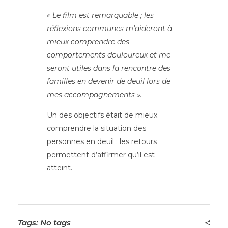
« Le film est remarquable ; les
réflexions communes m’aideront à
mieux comprendre des
comportements douloureux et me
seront utiles dans la rencontre des
familles en devenir de deuil lors de
mes accompagnements ».
Un des objectifs était de mieux
comprendre la situation des
personnes en deuil : les retours
permettent d’affirmer qu’il est
atteint.
Tags: No tags