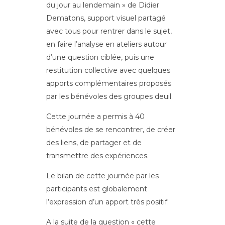
du jour au lendemain » de Didier
Dematons, support visuel partagé
avec tous pour rentrer dans le sujet,
en faire l’analyse en ateliers autour
d’une question ciblée, puis une
restitution collective avec quelques
apports complémentaires proposés
par les bénévoles des groupes deuil.
Cette journée a permis à 40
bénévoles de se rencontrer, de créer
des liens, de partager et de
transmettre des expériences.
Le bilan de cette journée par les
participants est globalement
l’expression d’un apport très positif.
A la suite de la question « cette