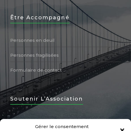
Être Accompagné
Personnes en deuil
Personnes fragilisées
Formulaire de contact
Soutenir L’Association
Devenir Bénévole
Gérer le consentement