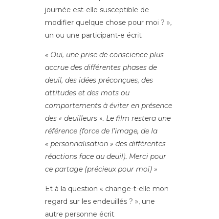
journée est-elle susceptible de
modifier quelque chose pour moi ? »,
un ou une participant-e écrit
« Oui, une prise de conscience plus
accrue des différentes phases de
deuil, des idées préconçues, des
attitudes et des mots ou
comportements à éviter en présence
des « deuilleurs ». Le film restera une
référence (force de l’image, de la
« personnalisation » des différentes
réactions face au deuil). Merci pour
ce partage (précieux pour moi) »
Et à la question « change-t-elle mon
regard sur les endeuillés ? », une
autre personne écrit