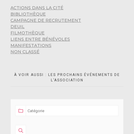
ACTIONS DANS LA CITÉ
BIBLIOTHÈQUE
CAMPAGNE DE RECRUTEMENT
DEUIL
FILMOTHÈQUE
LIENS ENTRE BÉNÉVOLES
MANIFESTATIONS
NON CLASSÉ
À VOIR AUSSI : LES PROCHAINS ÉVÉNEMENTS DE
L’ASSOCIATION