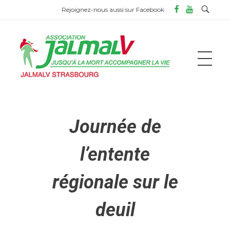
Rejoignez-nous aussi sur Facebook
ASSOCIATION JALMALV DE STRASBOURG
Jusqu'à la mort accompagner la vie
Journée de
l’entente
régionale sur le
deuil