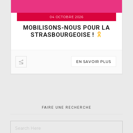
04 OCTOBRE 2026
E
MOBILISONS-NOUS POUR LA
STRASBOURGEOISE !
rg
EN SAVOIR PLUS
FAIRE UNE RECHERCHE