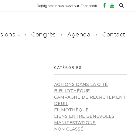
Rejoignez-nous aussi sur Facebook
sions
Congrès
Agenda
Contact
CATÉGORIES
ACTIONS DANS LA CITÉ
BIBLIOTHÈQUE
CAMPAGNE DE RECRUTEMENT
DEUIL
FILMOTHÈQUE
LIENS ENTRE BÉNÉVOLES
MANIFESTATIONS
NON CLASSÉ