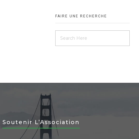
FAIRE UNE RECHERCHE
Soutenir L’Association