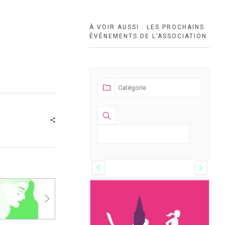
À VOIR AUSSI : LES PROCHAINS
ÉVÉNEMENTS DE L’ASSOCIATION