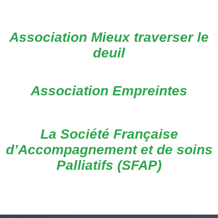
Association Mieux traverser le
deuil
Association Empreintes
La Société Française
d’Accompagnement et de soins
Palliatifs (SFAP)