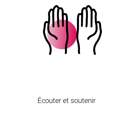
Écouter et soutenir