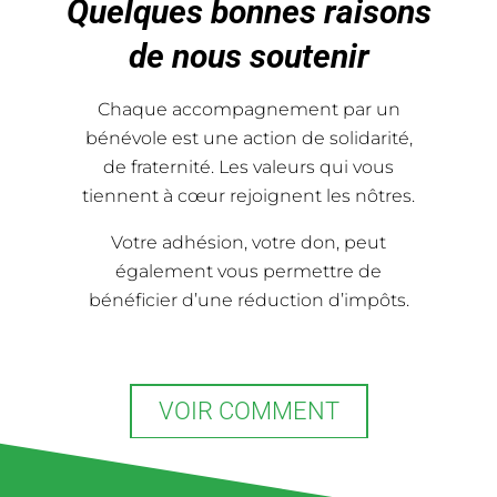
Quelques bonnes raisons
de nous soutenir
Chaque accompagnement par un
bénévole est une action de solidarité,
de fraternité. Les valeurs qui vous
tiennent à cœur rejoignent les nôtres.
Votre adhésion, votre don, peut
également vous permettre de
bénéficier d’une réduction d’impôts.
VOIR COMMENT