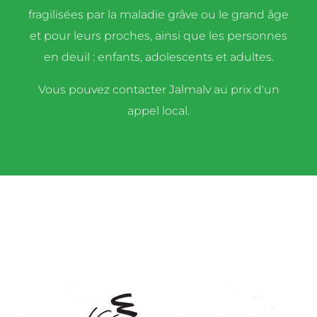
fragilisées par la maladie grâve ou le grand âge
et pour leurs proches, ainsi que les personnes
en deuil : enfants, adolescents et adultes.
Vous pouvez contacter Jalmalv au prix d'un
appel local.