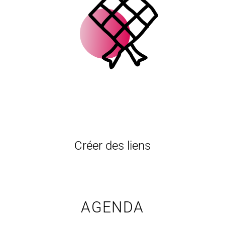
Créer des liens
AGENDA