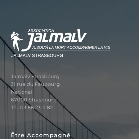
Jalmalv Strasbourg
31 rue du Faubourg
National
67000 Strasbourg
Tél. 03 88 23 11 82
Être Accompagné