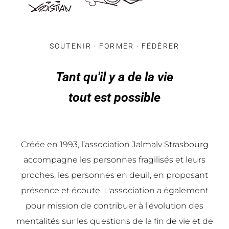
SOUTENIR · FORMER · FÉDÉRER
Tant qu'il y a de la vie
tout est possible
Créée en 1993, l’association Jalmalv Strasbourg
accompagne les personnes fragilisés et leurs
proches, les personnes en deuil, en proposant
présence et écoute. L'association a également
pour mission de contribuer à l’évolution des
mentalités sur les questions de la fin de vie et de