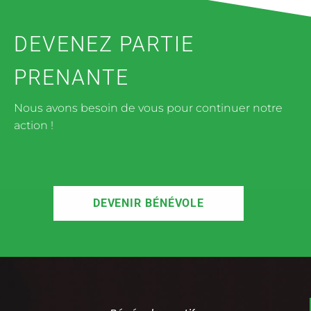
DEVENEZ PARTIE
PRENANTE
Nous avons besoin de vous pour continuer notre
action !
DEVENIR BÉNÉVOLE