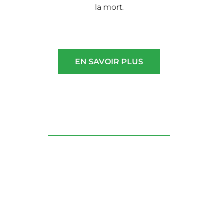
la mort.
EN SAVOIR PLUS