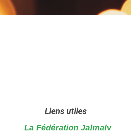
Liens utiles
La Fédération Jalmalv