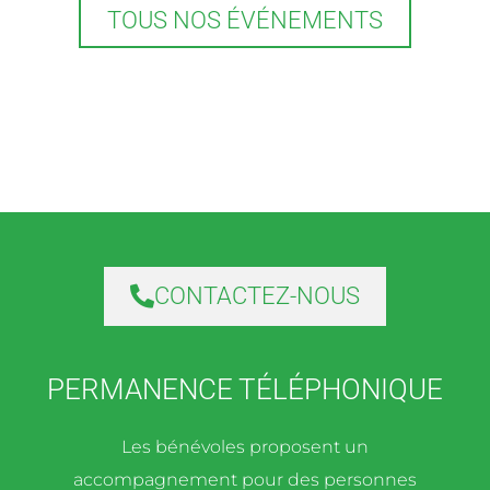
TOUS NOS ÉVÉNEMENTS
CONTACTEZ-NOUS
PERMANENCE TÉLÉPHONIQUE
Les bénévoles proposent un
accompagnement pour des personnes