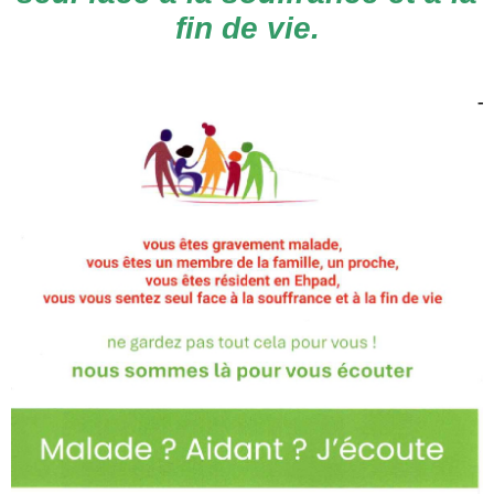
fin de vie.