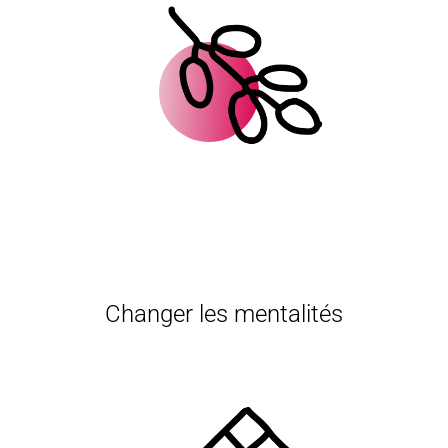
Changer les mentalités