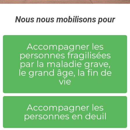
Nous nous mobilisons pour
Accompagner les
personnes fragilisées
par la maladie grave,
le grand âge, la fin de
vie
Accompagner les
personnes en deuil