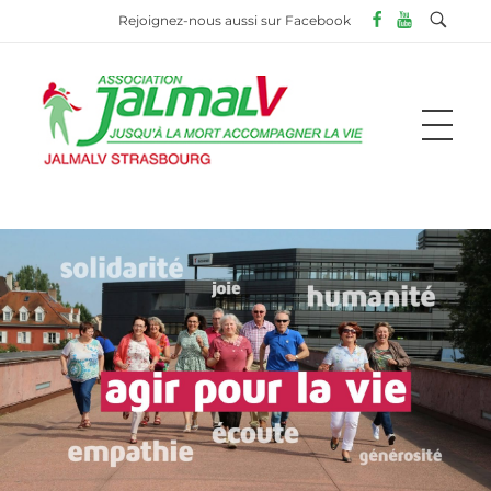
Rejoignez-nous aussi sur Facebook
ASSOCIATION JALMALV DE STRASBOURG
Jusqu'à la mort accompagner la vie