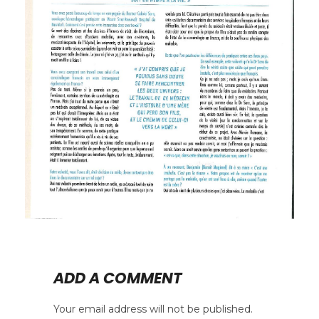
ADD A COMMENT
Your email address will not be published.