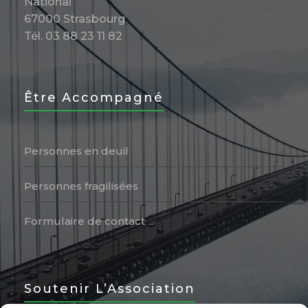
National
67000 Strasbourg
Tél. 03 88 23 11 82
Être Accompagné
Personnes en deuil
Personnes fragilisées
Formulaire de contact
Soutenir L’Association