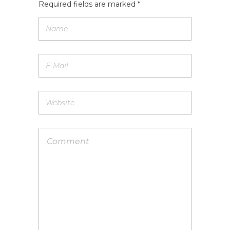
Required fields are marked *