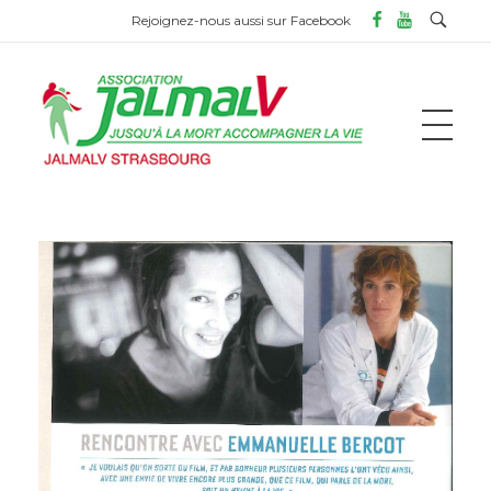
Rejoignez-nous aussi sur Facebook
ASSOCIATION JALMALV DE STRASBOURG
Jusqu'à la mort accompagner la vie