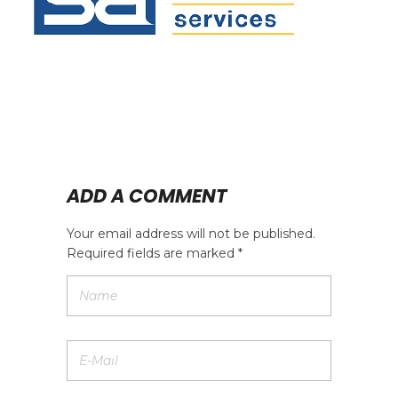
ADD A COMMENT
Your email address will not be published.
Required fields are marked *