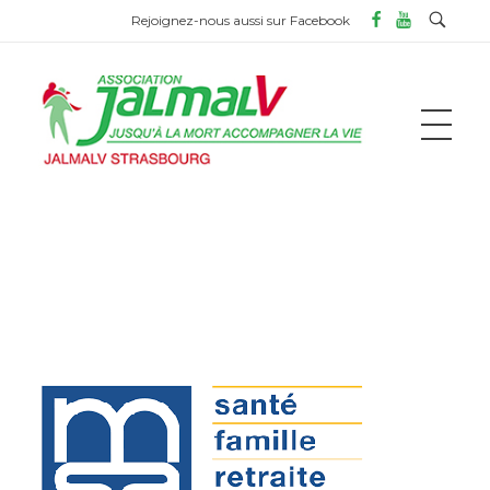
Rejoignez-nous aussi sur Facebook
ASSOCIATION JALMALV DE STRASBOURG
Jusqu'à la mort accompagner la vie