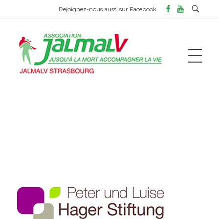
Rejoignez-nous aussi sur Facebook
ASSOCIATION JALMALV DE STRASBOURG
Jusqu'à la mort accompagner la vie