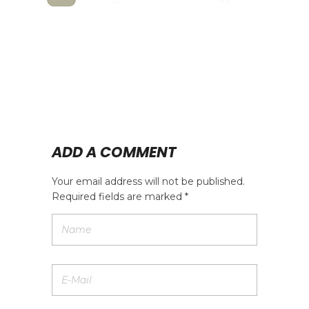
ADD A COMMENT
Your email address will not be published.
Required fields are marked *