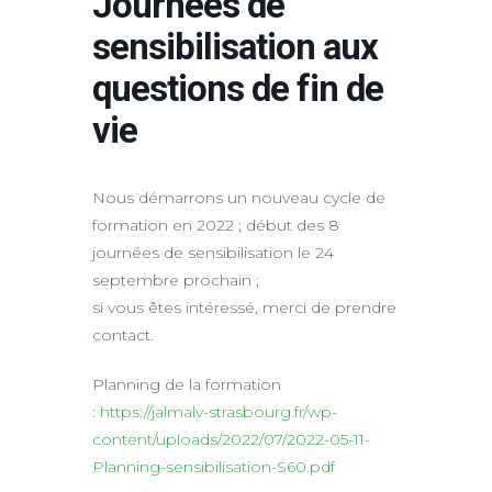
Journées de
sensibilisation aux
questions de fin de
vie
Nous démarrons un nouveau cycle de
formation en 2022 ; début des 8
journées de sensibilisation le 24
septembre prochain ;
si vous êtes intéressé, merci de prendre
contact.
Planning de la formation
:
https://jalmalv-strasbourg.fr/wp-
content/uploads/2022/07/2022-05-11-
Planning-sensibilisation-S60.pdf