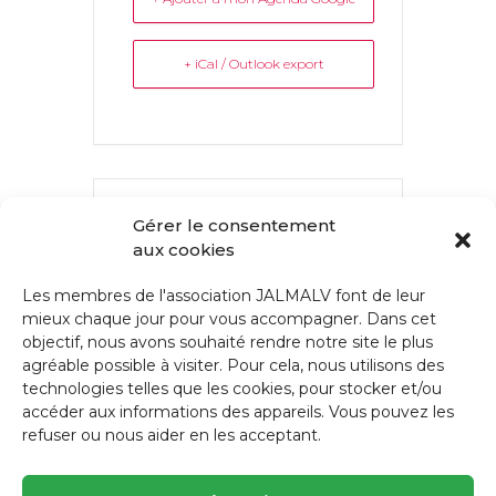
+ iCal / Outlook export
L'ÉVÉNEMENT EST TERMINÉ.
Gérer le consentement
aux cookies
Les membres de l'association JALMALV font de leur
mieux chaque jour pour vous accompagner. Dans cet
PARTAGEZ CET ÉVÉNEMENT
objectif, nous avons souhaité rendre notre site le plus
agréable possible à visiter. Pour cela, nous utilisons des
technologies telles que les cookies, pour stocker et/ou
accéder aux informations des appareils. Vous pouvez les
refuser ou nous aider en les acceptant.