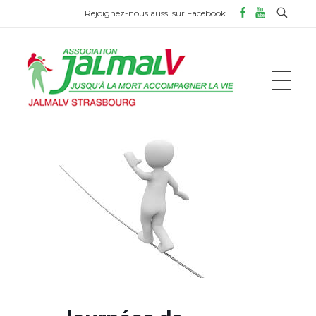
Rejoignez-nous aussi sur Facebook
ASSOCIATION JALMALV DE STRASBOURG
Jusqu'à la mort accompagner la vie