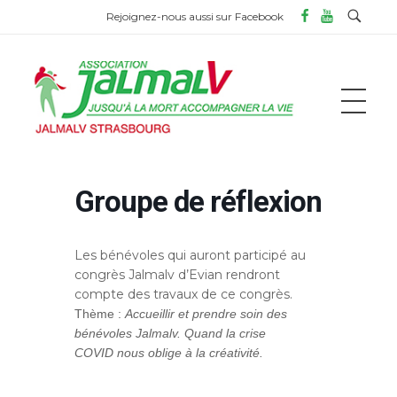
Rejoignez-nous aussi sur Facebook
Groupe de réflexion
ASSOCIATION JALMALV DE STRASBOURG
Jusqu'à la mort accompagner la vie
Les bénévoles qui auront participé au
congrès Jalmalv d’Evian rendront
compte des travaux de ce congrès.
Thème :
Accueillir et prendre soin des
bénévoles Jalmalv. Quand la crise
COVID nous oblige à la créativité.