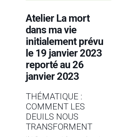
Atelier La mort
dans ma vie
initialement prévu
le 19 janvier 2023
reporté au 26
janvier 2023
THÉMATIQUE :
COMMENT LES
DEUILS NOUS
TRANSFORMENT