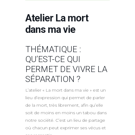
Atelier La mort
dans ma vie
THÉMATIQUE :
QU’EST-CE QUI
PERMET DE VIVRE LA
SÉPARATION ?
L’atelier « La mort dans ma vie » est un
lieu d’expression qui permet de parler
de la mort, très librement, afin qu’elle
soit de moins en moins un tabou dans
notre société. C’est un lieu de partage
où chacun peut exprimer ses vécus et