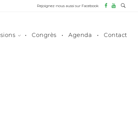
Rejoignez-nous aussi sur Facebook
sions
Congrès
Agenda
Contact