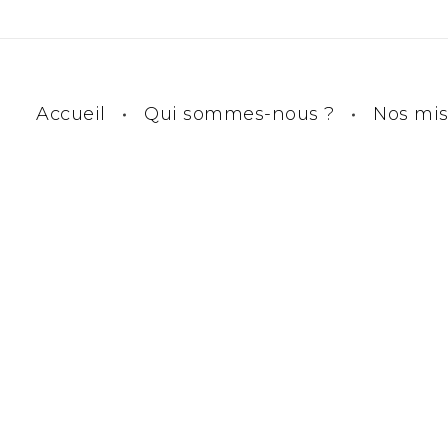
Accueil
Qui sommes-nous ?
Nos mis