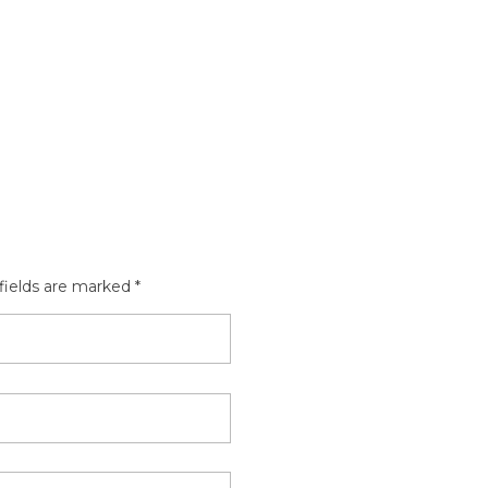
fields are marked *