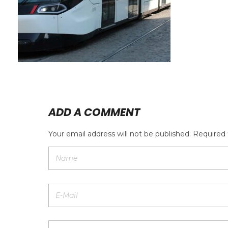
ADD A COMMENT
Your email address will not be published. Required 