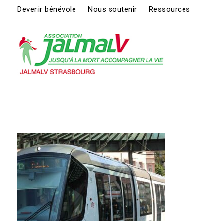
Devenir bénévole
Nous soutenir
Ressources
ASSOCIATION JALMALV DE STRASBOURG
Jusqu'à la mort accompagner la vie