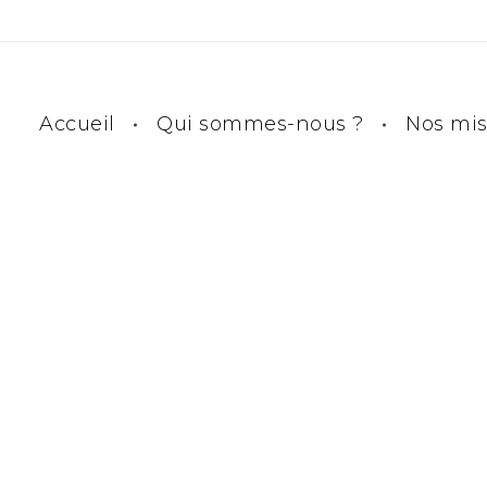
Accueil
Qui sommes-nous ?
Nos mis