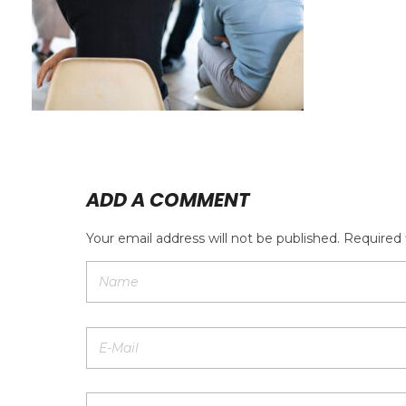
ADD A COMMENT
Your email address will not be published. Required 