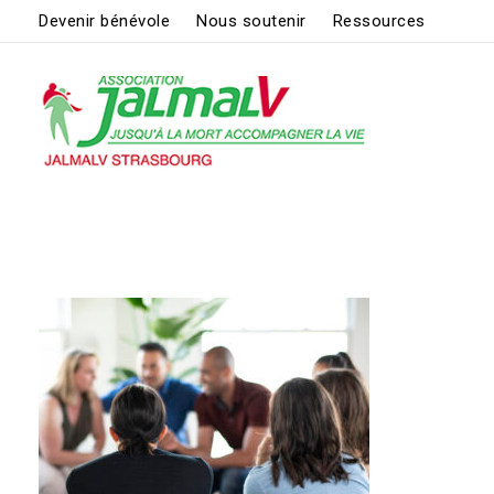
Devenir bénévole
Nous soutenir
Ressources
ASSOCIATION JALMALV DE STRASBOURG
Jusqu'à la mort accompagner la vie