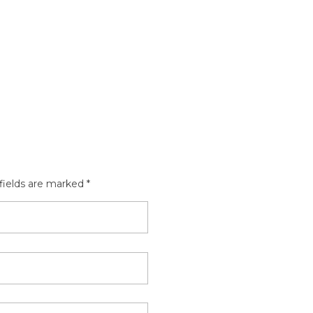
fields are marked *