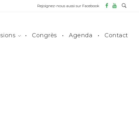
Rejoignez-nous aussi sur Facebook
sions
Congrès
Agenda
Contact