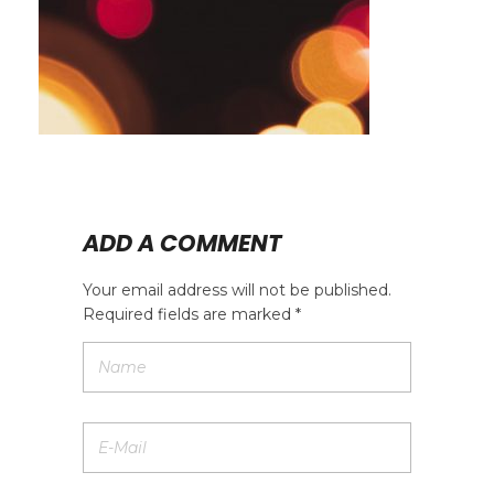
ADD A COMMENT
Your email address will not be published.
Required fields are marked *