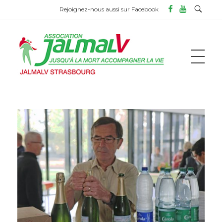
Rejoignez-nous aussi sur Facebook
ASSOCIATION JALMALV DE STRASBOURG
Jusqu'à la mort accompagner la vie