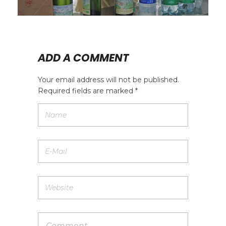
ADD A COMMENT
Your email address will not be published.
Required fields are marked *